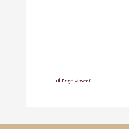
Page Views:
0