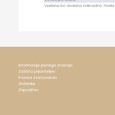
Vsebina bo dodana naknadno. Hvala
Informacije javnega značaja
Zaščita prijaviteljev
Pravice stanovalcev
Zloženke
Zaposlitev