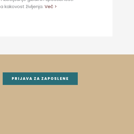
a kakovost življenja.
Več >
PRIJAVA ZA ZAPOSLENE