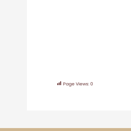
Page Views:
0