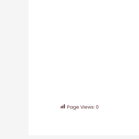
Page Views:
0