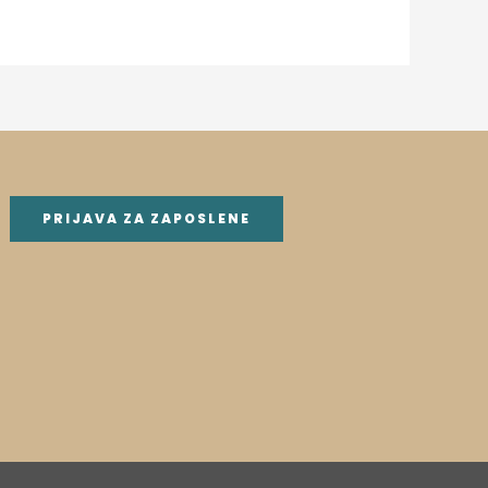
PRIJAVA ZA ZAPOSLENE