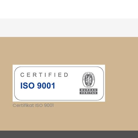
Certifikat ISO 9001